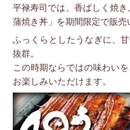
平禄寿司では、香ばしく焼き
蒲焼き丼」を期間限定で販売
ふっくらとしたうなぎに、甘
抜群。
この時期ならではの味わいを
お楽しみいただけます。