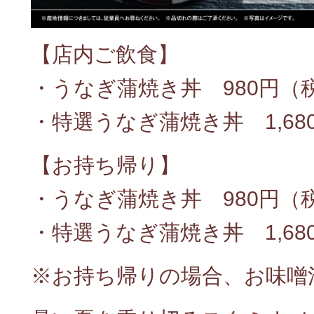
【店内ご飲食】
・うなぎ蒲焼き丼 980円（税
・特選うなぎ蒲焼き丼 1,68
【お持ち帰り】
・うなぎ蒲焼き丼 980円（税
・特選うなぎ蒲焼き丼 1,680
※お持ち帰りの場合、お味噌