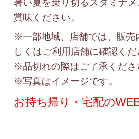
暑い夏を乗り切るスタミナメ
賞味ください。
※一部地域、店舗では、販売
しくはご利用店舗に確認くだ
※品切れの際はご了承くださ
※写真はイメージです。
お持ち帰り・宅配のWE