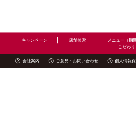
キャンペーン
店舗検索
メニュー（期
こだわり
会社案内
ご意見・お問い合わせ
個人情報保