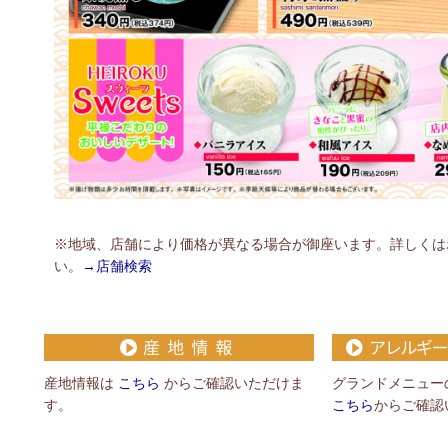
※地域、店舗により価格が異なる場合が御座います。詳しくは
い。
→店舗検索
産地情報は
こちら
からご確認いただけま
グランドメニュー
す。
こちら
からご確認