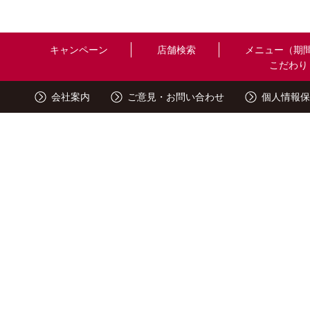
キャンペーン
店舗検索
メニュー（期
こだわり
会社案内
ご意見・お問い合わせ
個人情報保