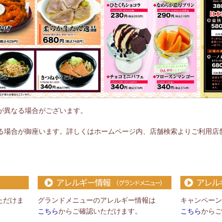
が異なる場合がございます。
る場合が御座います。詳しくはホームページ内、店舗検索よりご利用店
ただけま
グランドメニューのアレルギー情報は
キャンペーン
こちら
からご確認いただけます。
こちら
からご