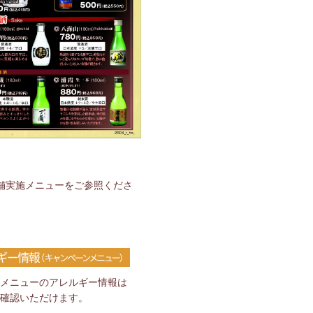
舗実施メニューをご参照くださ
メニューのアレルギー情報は
確認いただけます。